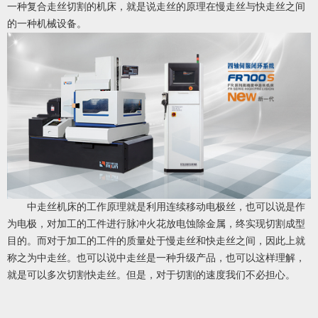
一种复合走丝切割的机床，就是说走丝的原理在慢走丝与快走丝之间
的一种机械设备。
中走丝机床的工作原理就是利用连续移动电极丝，也可以说是作
为电极，对加工的工件进行脉冲火花放电蚀除金属，终实现切割成型
目的。而对于加工的工件的质量处于慢走丝和快走丝之间，因此上就
称之为中走丝。也可以说中走丝是一种升级产品，也可以这样理解，
就是可以多次切割快走丝。但是，对于切割的速度我们不必担心。