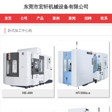
东莞市宏轩机械设备有限公司
首页
公司
产品
案例
新闻
招聘
联系
卧式加工中心机
HE-400
HT-500a-a