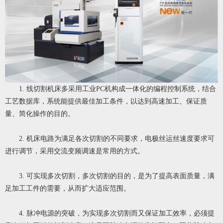
1. 线切割机床多采用工业PC机构成一体化的编程控制系统，结合
工艺数据库，系统能提供最佳加工条件，以达到高速加工、保证质
量、简化操作的目的。
2. 机床电路为满足各次切割的不同要求，电极丝运丝速度要求可
进行调节，采用交流变频调速是常用的方式。
3. 可实现多次切割，多次切割的目的，是为了提高表面质量，满
足加工工件的需要，从而扩大适应范围。
4. 脉冲电源的突破，为实现多次切割而又保证加工效率，必须提