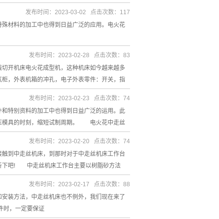
发布时间：2023-03-02 点击次数：117
特殊材料的加工中也得到日益广泛的应用。电火花
发布时间：2023-02-28 点击次数：83
切开机床电火花成型机，这种机床如今越来越多
柜，外表机箱的冲孔，电子外表零件：开关，指
发布时间：2023-02-23 点击次数：74
特别资料的加工中也得到日益广泛的运用。此
压模具的时刻，缩短试制周期。 电火花中走丝
发布时间：2023-02-20 点击次数：74
触到中走丝机床，到那时对于中走丝机床工作台
析下吧! 中走丝机床工作台主要以树脂砂方法
发布时间：2023-02-17 点击次数：88
安装方法，中走丝机床也不例外，我们现在来了
件时，一定要保证