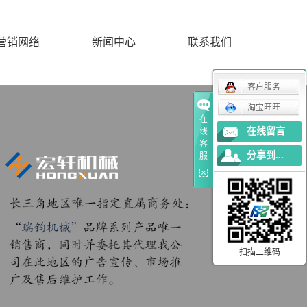
营销网络
新闻中心
联系我们
客户服务
公司新闻
淘宝旺旺
在
行业新闻
在线留言
线
客
常见问题
分享到...
服
扫描二维码