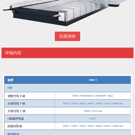
在线询价
详细内容