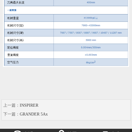
上一篇：
INSPIRER
下一篇：
GRANDER 5Ax