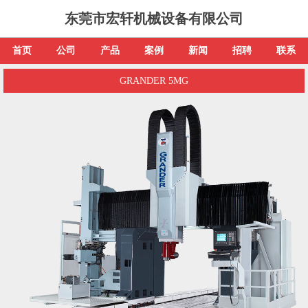
东莞市宏轩机械设备有限公司
首页
公司
产品
案例
新闻
招聘
联系
GRANDER 5MG